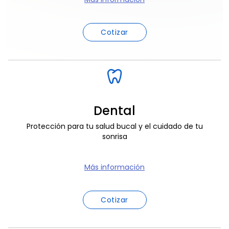
Cotizar
Dental
Protección para tu salud bucal y el cuidado de tu
sonrisa
Más información
Cotizar