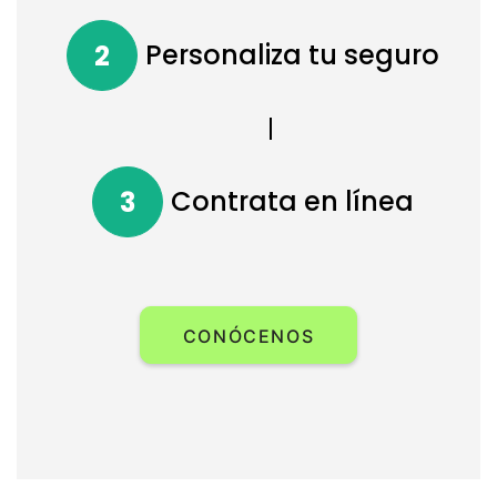
Personaliza tu seguro
2
Contrata en línea
3
CONÓCENOS