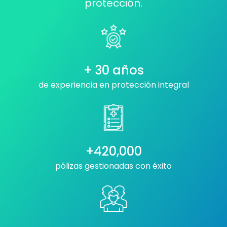
protección.
+ 30 años
de experiencia en protección integral
+420,000
pólizas gestionadas con éxito