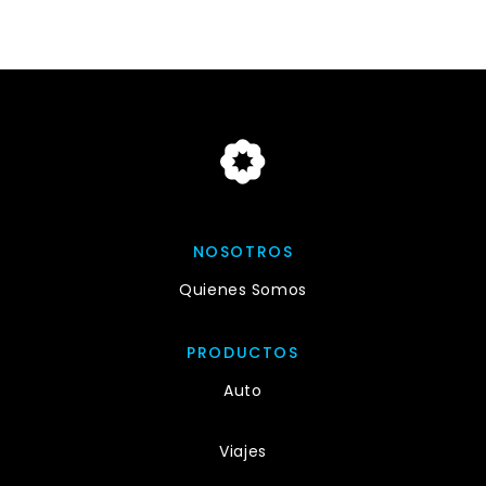
NOSOTROS
Quienes Somos
PRODUCTOS
Auto
Viajes