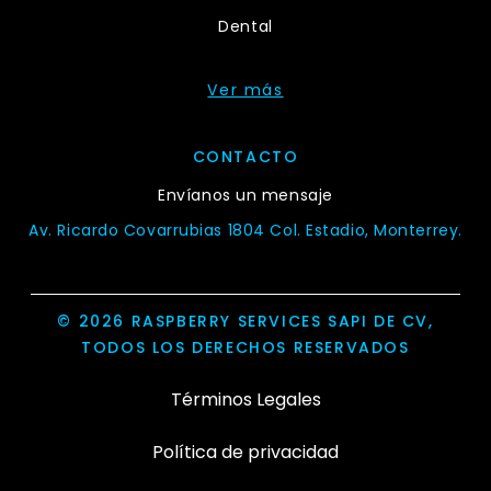
Dental
Ver más
CONTACTO
Envíanos un mensaje
Av. Ricardo Covarrubias 1804 Col. Estadio, Monterrey.
© 2026 RASPBERRY SERVICES SAPI DE CV,
TODOS LOS DERECHOS RESERVADOS
Términos Legales
Política de privacidad