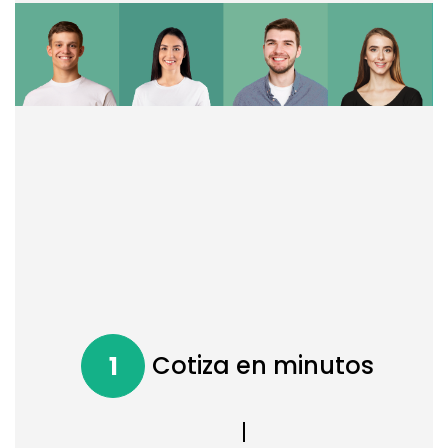
Cotiza en minutos
1