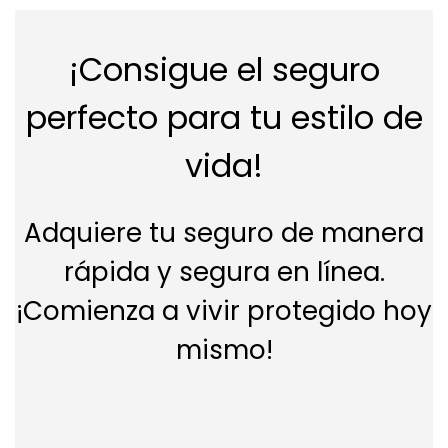
¡Consigue el seguro
perfecto para tu estilo de
vida!
Adquiere tu seguro de manera
rápida y segura en línea.
¡Comienza a vivir protegido hoy
mismo!