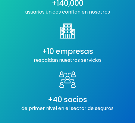
+140,000
usuarios únicos confían en nosotros
+10 empresas
respaldan nuestros servicios
+40 socios
de primer nivel en el sector de seguros